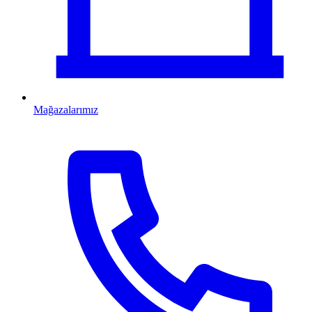
Mağazalarımız