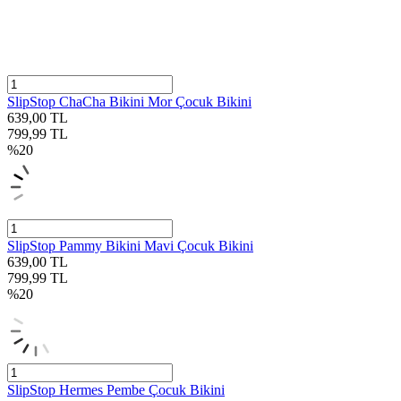
SlipStop ChaCha Bikini Mor Çocuk Bikini
639,00
TL
799,99
TL
%
20
SlipStop Pammy Bikini Mavi Çocuk Bikini
639,00
TL
799,99
TL
%
20
SlipStop Hermes Pembe Çocuk Bikini