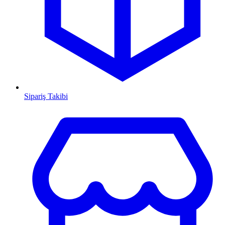
Sipariş Takibi