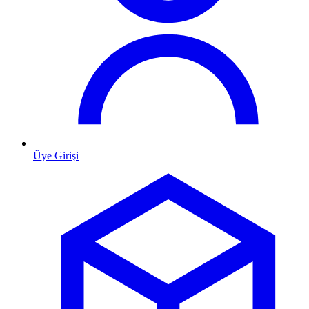
Üye Girişi