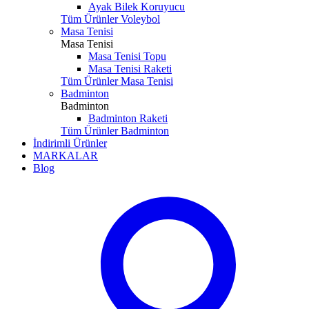
Ayak Bilek Koruyucu
Tüm Ürünler Voleybol
Masa Tenisi
Masa Tenisi
Masa Tenisi Topu
Masa Tenisi Raketi
Tüm Ürünler Masa Tenisi
Badminton
Badminton
Badminton Raketi
Tüm Ürünler Badminton
İndirimli Ürünler
MARKALAR
Blog