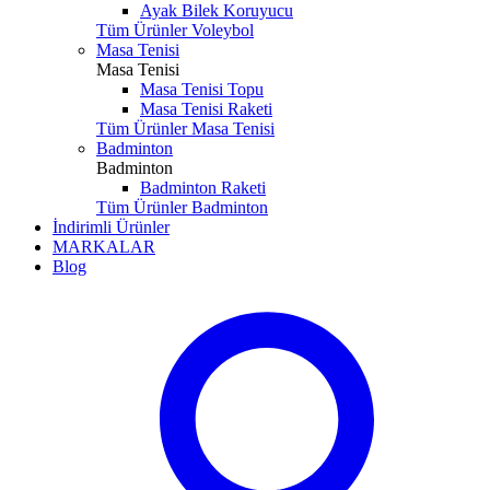
Ayak Bilek Koruyucu
Tüm Ürünler Voleybol
Masa Tenisi
Masa Tenisi
Masa Tenisi Topu
Masa Tenisi Raketi
Tüm Ürünler Masa Tenisi
Badminton
Badminton
Badminton Raketi
Tüm Ürünler Badminton
İndirimli Ürünler
MARKALAR
Blog