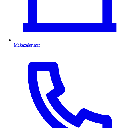
Mağazalarımız