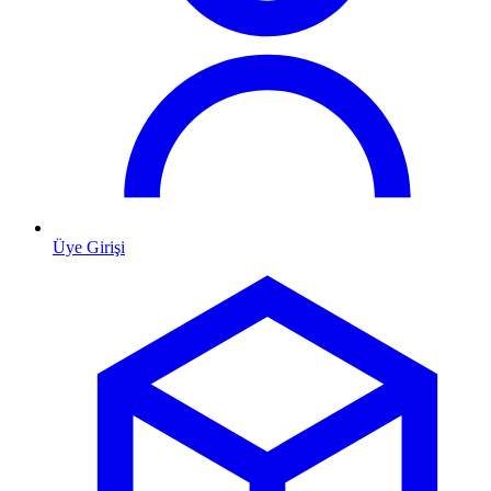
Üye Girişi