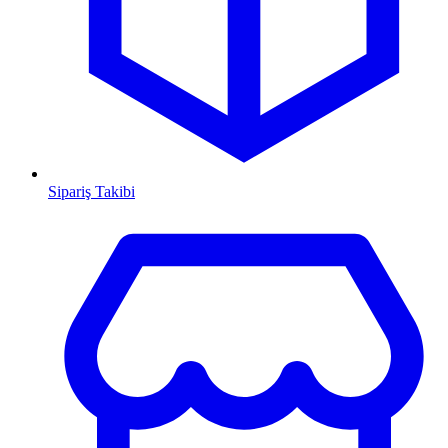
Sipariş Takibi