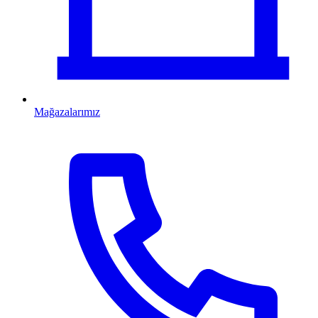
Mağazalarımız