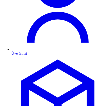
Üye Girişi