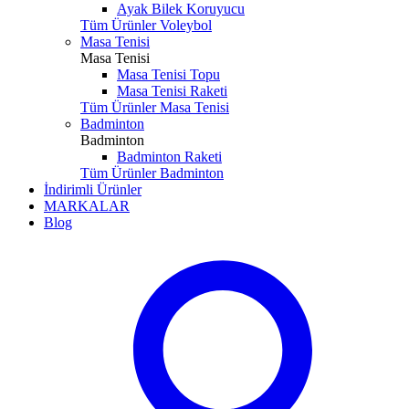
Ayak Bilek Koruyucu
Tüm Ürünler Voleybol
Masa Tenisi
Masa Tenisi
Masa Tenisi Topu
Masa Tenisi Raketi
Tüm Ürünler Masa Tenisi
Badminton
Badminton
Badminton Raketi
Tüm Ürünler Badminton
İndirimli Ürünler
MARKALAR
Blog