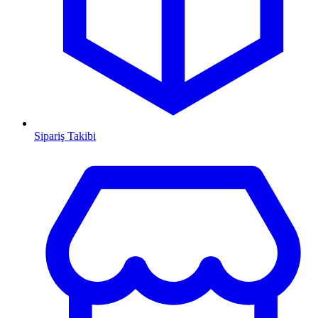
Sipariş Takibi