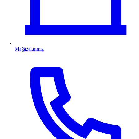
Mağazalarımız