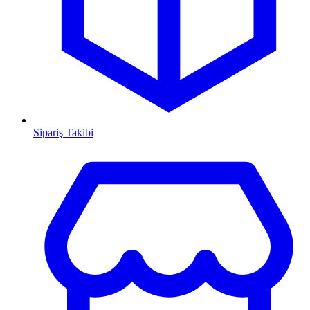
Sipariş Takibi