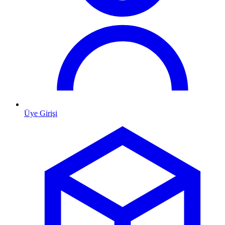
Üye Girişi