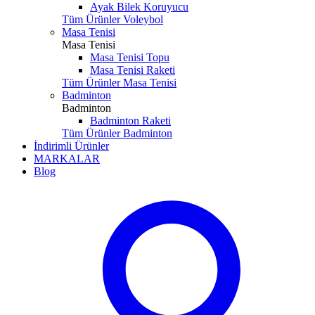
Ayak Bilek Koruyucu
Tüm Ürünler Voleybol
Masa Tenisi
Masa Tenisi
Masa Tenisi Topu
Masa Tenisi Raketi
Tüm Ürünler Masa Tenisi
Badminton
Badminton
Badminton Raketi
Tüm Ürünler Badminton
İndirimli Ürünler
MARKALAR
Blog