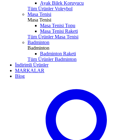
Ayak Bilek Koruyucu
Tüm Ürünler Voleybol
Masa Tenisi
Masa Tenisi
Masa Tenisi Topu
Masa Tenisi Raketi
Tüm Ürünler Masa Tenisi
Badminton
Badminton
Badminton Raketi
Tüm Ürünler Badminton
İndirimli Ürünler
MARKALAR
Blog