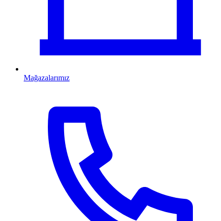
Mağazalarımız