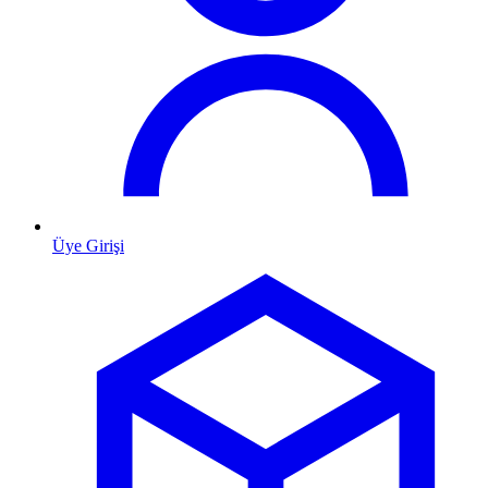
Üye Girişi