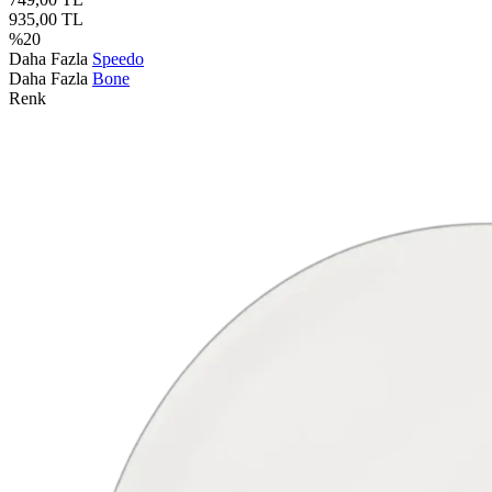
935,00
TL
%
20
Daha Fazla
Speedo
Daha Fazla
Bone
Renk