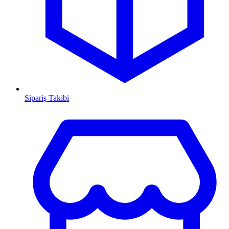
Sipariş Takibi