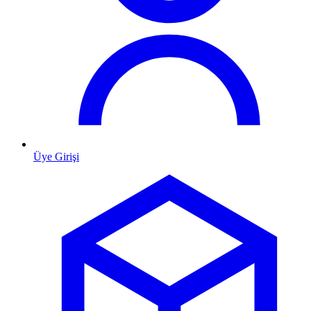
Üye Girişi