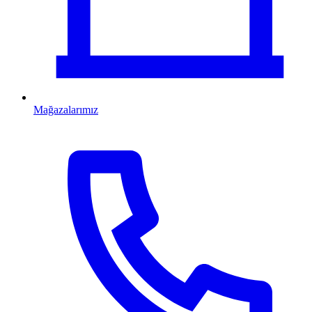
Mağazalarımız