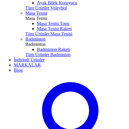
Ayak Bilek Koruyucu
Tüm Ürünler Voleybol
Masa Tenisi
Masa Tenisi
Masa Tenisi Topu
Masa Tenisi Raketi
Tüm Ürünler Masa Tenisi
Badminton
Badminton
Badminton Raketi
Tüm Ürünler Badminton
İndirimli Ürünler
MARKALAR
Blog