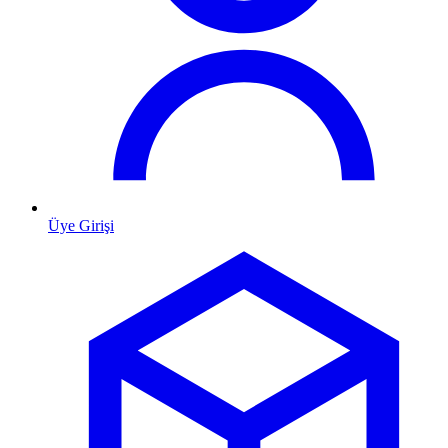
Üye Girişi