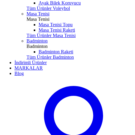
Ayak Bilek Koruyucu
Tüm Ürünler Voleybol
Masa Tenisi
Masa Tenisi
Masa Tenisi Topu
Masa Tenisi Raketi
Tüm Ürünler Masa Tenisi
Badminton
Badminton
Badminton Raketi
Tüm Ürünler Badminton
İndirimli Ürünler
MARKALAR
Blog