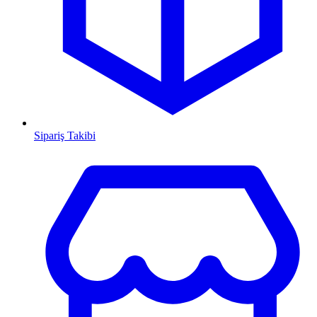
Sipariş Takibi