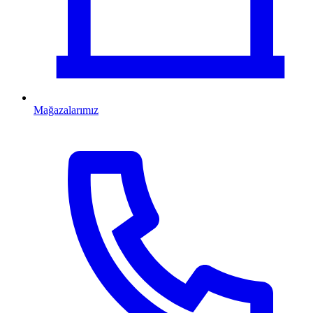
Mağazalarımız