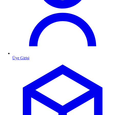
Üye Girişi