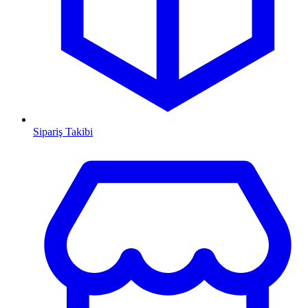
Sipariş Takibi