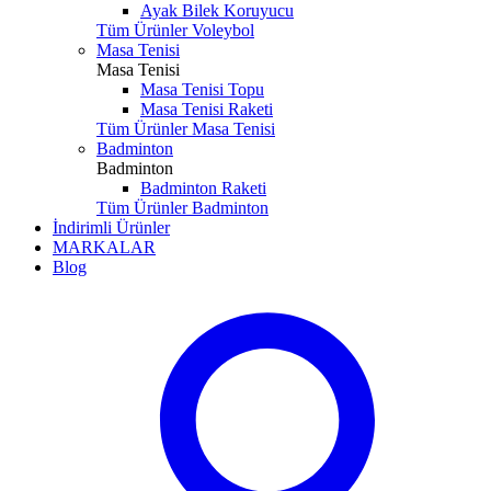
Ayak Bilek Koruyucu
Tüm Ürünler Voleybol
Masa Tenisi
Masa Tenisi
Masa Tenisi Topu
Masa Tenisi Raketi
Tüm Ürünler Masa Tenisi
Badminton
Badminton
Badminton Raketi
Tüm Ürünler Badminton
İndirimli Ürünler
MARKALAR
Blog