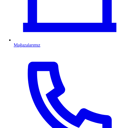
Mağazalarımız