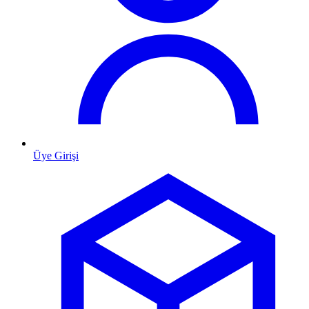
Üye Girişi