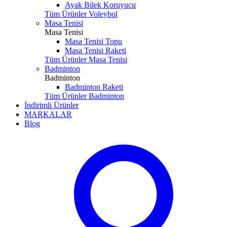
Ayak Bilek Koruyucu
Tüm Ürünler Voleybol
Masa Tenisi
Masa Tenisi
Masa Tenisi Topu
Masa Tenisi Raketi
Tüm Ürünler Masa Tenisi
Badminton
Badminton
Badminton Raketi
Tüm Ürünler Badminton
İndirimli Ürünler
MARKALAR
Blog