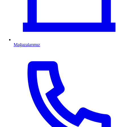
Mağazalarımız