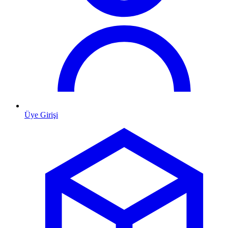
Üye Girişi