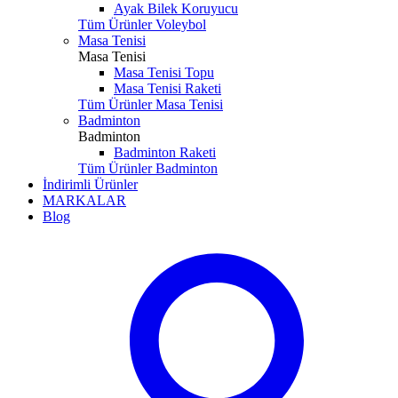
Ayak Bilek Koruyucu
Tüm Ürünler Voleybol
Masa Tenisi
Masa Tenisi
Masa Tenisi Topu
Masa Tenisi Raketi
Tüm Ürünler Masa Tenisi
Badminton
Badminton
Badminton Raketi
Tüm Ürünler Badminton
İndirimli Ürünler
MARKALAR
Blog