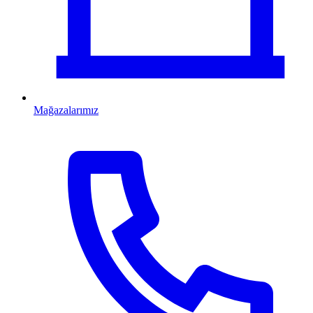
Mağazalarımız