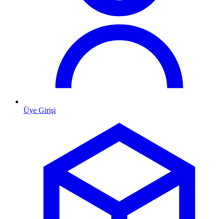
Üye Girişi