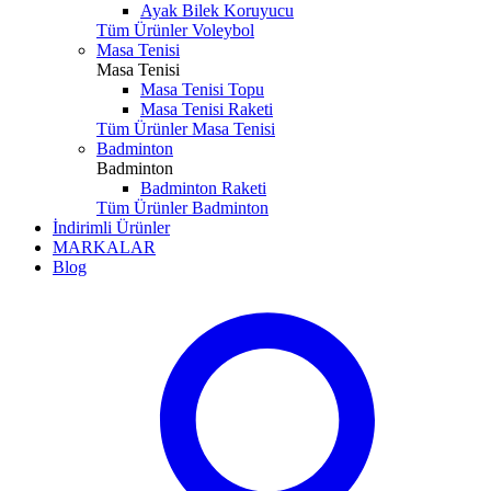
Ayak Bilek Koruyucu
Tüm Ürünler Voleybol
Masa Tenisi
Masa Tenisi
Masa Tenisi Topu
Masa Tenisi Raketi
Tüm Ürünler Masa Tenisi
Badminton
Badminton
Badminton Raketi
Tüm Ürünler Badminton
İndirimli Ürünler
MARKALAR
Blog