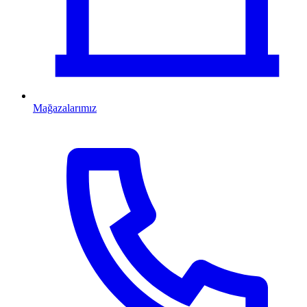
Mağazalarımız