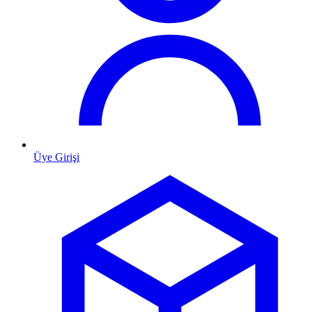
Üye Girişi