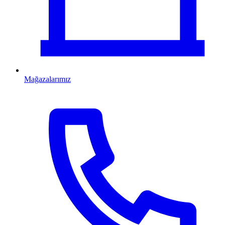
Mağazalarımız