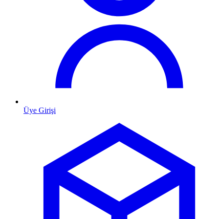
Üye Girişi