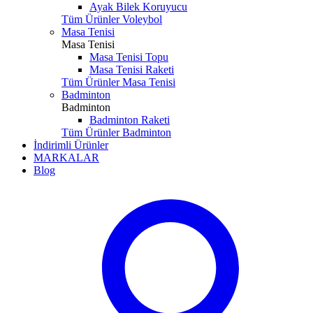
Ayak Bilek Koruyucu
Tüm Ürünler Voleybol
Masa Tenisi
Masa Tenisi
Masa Tenisi Topu
Masa Tenisi Raketi
Tüm Ürünler Masa Tenisi
Badminton
Badminton
Badminton Raketi
Tüm Ürünler Badminton
İndirimli Ürünler
MARKALAR
Blog