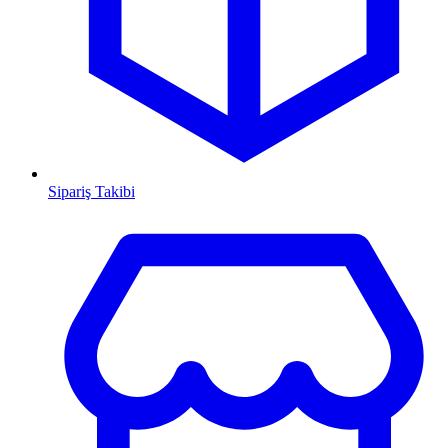
Sipariş Takibi