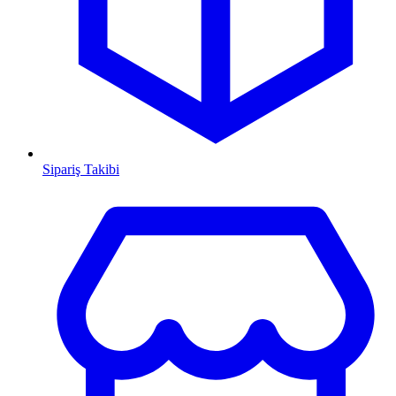
Sipariş Takibi