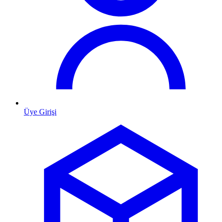
Üye Girişi