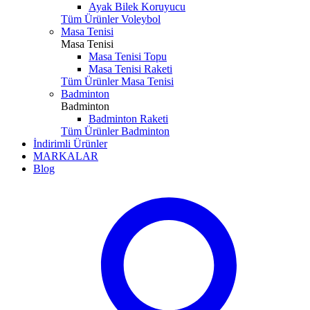
Ayak Bilek Koruyucu
Tüm Ürünler Voleybol
Masa Tenisi
Masa Tenisi
Masa Tenisi Topu
Masa Tenisi Raketi
Tüm Ürünler Masa Tenisi
Badminton
Badminton
Badminton Raketi
Tüm Ürünler Badminton
İndirimli Ürünler
MARKALAR
Blog