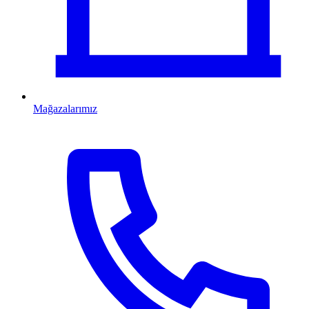
Mağazalarımız