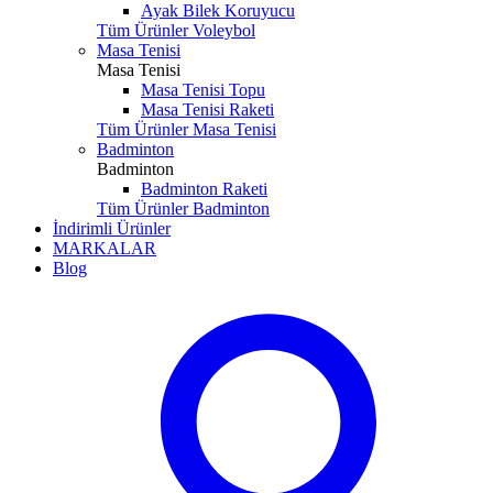
Ayak Bilek Koruyucu
Tüm Ürünler Voleybol
Masa Tenisi
Masa Tenisi
Masa Tenisi Topu
Masa Tenisi Raketi
Tüm Ürünler Masa Tenisi
Badminton
Badminton
Badminton Raketi
Tüm Ürünler Badminton
İndirimli Ürünler
MARKALAR
Blog