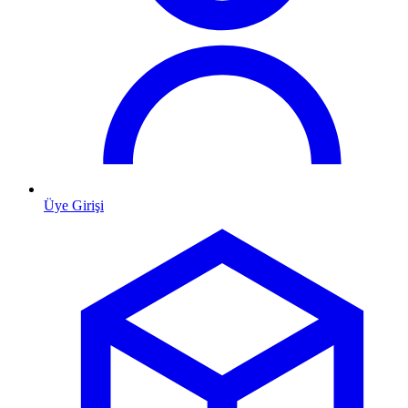
Üye Girişi