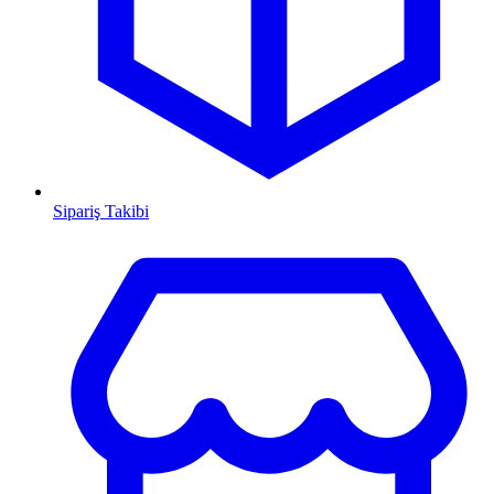
Sipariş Takibi