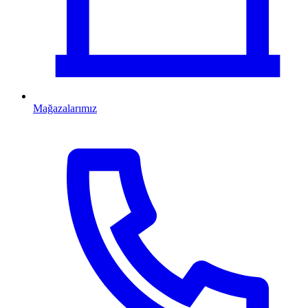
Mağazalarımız