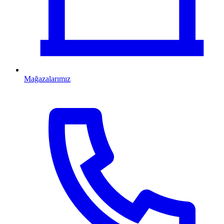
Mağazalarımız