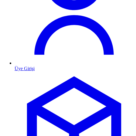
Üye Girişi