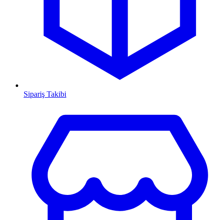
Sipariş Takibi