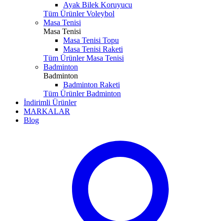
Ayak Bilek Koruyucu
Tüm Ürünler Voleybol
Masa Tenisi
Masa Tenisi
Masa Tenisi Topu
Masa Tenisi Raketi
Tüm Ürünler Masa Tenisi
Badminton
Badminton
Badminton Raketi
Tüm Ürünler Badminton
İndirimli Ürünler
MARKALAR
Blog