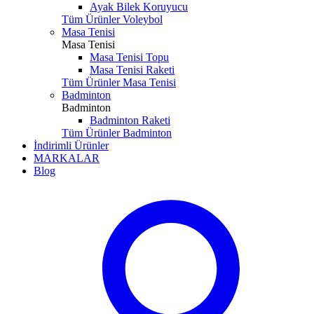
Ayak Bilek Koruyucu
Tüm Ürünler Voleybol
Masa Tenisi
Masa Tenisi
Masa Tenisi Topu
Masa Tenisi Raketi
Tüm Ürünler Masa Tenisi
Badminton
Badminton
Badminton Raketi
Tüm Ürünler Badminton
İndirimli Ürünler
MARKALAR
Blog