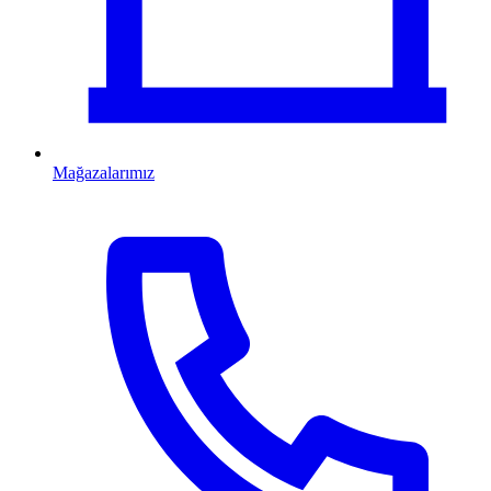
Mağazalarımız