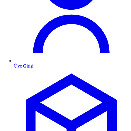
Üye Girişi