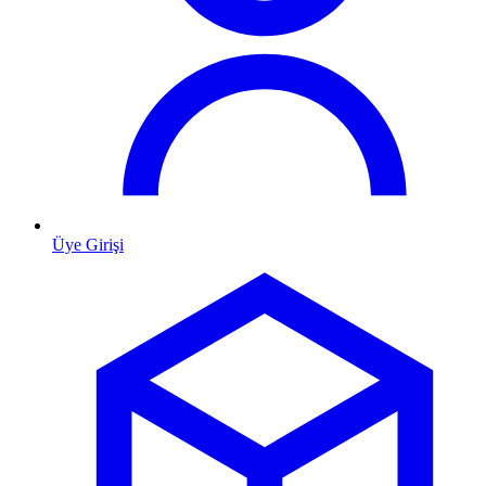
Üye Girişi