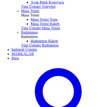
Ayak Bilek Koruyucu
Tüm Ürünler Voleybol
Masa Tenisi
Masa Tenisi
Masa Tenisi Topu
Masa Tenisi Raketi
Tüm Ürünler Masa Tenisi
Badminton
Badminton
Badminton Raketi
Tüm Ürünler Badminton
İndirimli Ürünler
MARKALAR
Blog