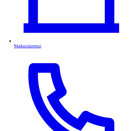
Mağazalarımız