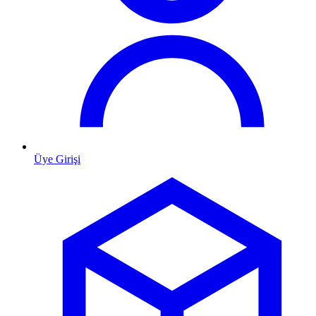
Üye Girişi