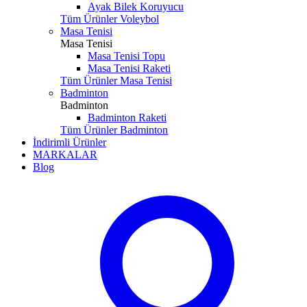
Ayak Bilek Koruyucu
Tüm Ürünler Voleybol
Masa Tenisi
Masa Tenisi
Masa Tenisi Topu
Masa Tenisi Raketi
Tüm Ürünler Masa Tenisi
Badminton
Badminton
Badminton Raketi
Tüm Ürünler Badminton
İndirimli Ürünler
MARKALAR
Blog