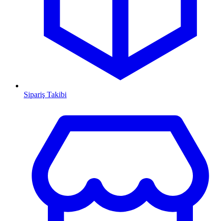
Sipariş Takibi