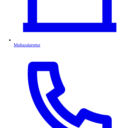
Mağazalarımız