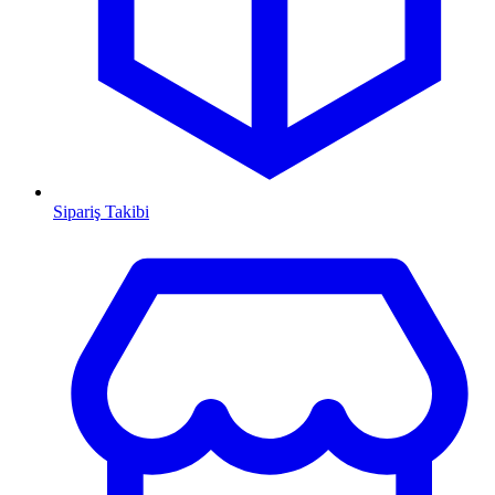
Sipariş Takibi