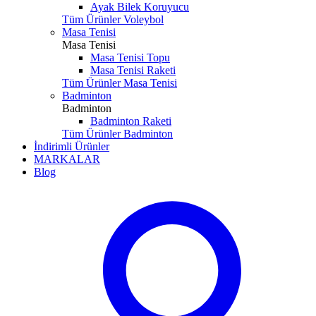
Ayak Bilek Koruyucu
Tüm Ürünler Voleybol
Masa Tenisi
Masa Tenisi
Masa Tenisi Topu
Masa Tenisi Raketi
Tüm Ürünler Masa Tenisi
Badminton
Badminton
Badminton Raketi
Tüm Ürünler Badminton
İndirimli Ürünler
MARKALAR
Blog