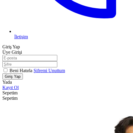
İletişim
Giriş Yap
Üye Girişi
Beni Hatırla
Şifremi Unuttum
Giriş Yap
Yada
Kayıt Ol
Sepetim
Sepetim