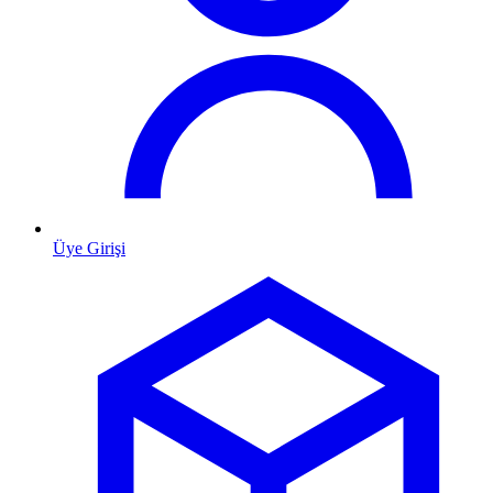
Üye Girişi