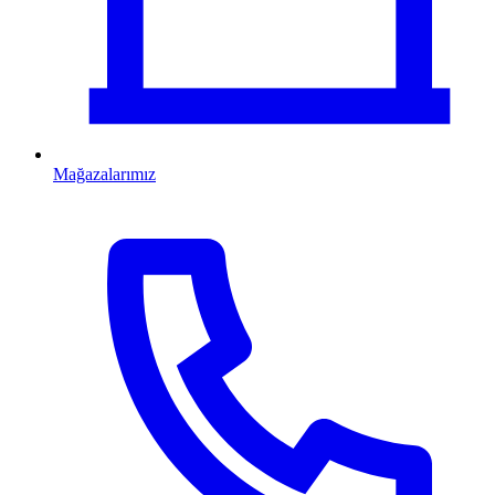
Mağazalarımız