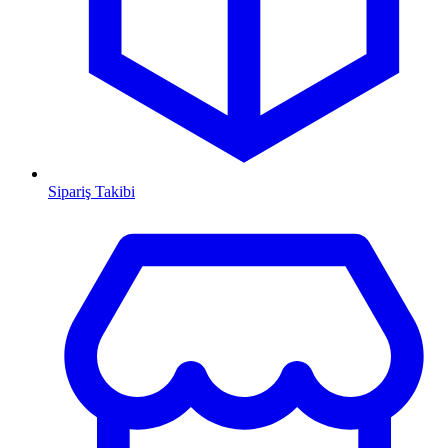
Sipariş Takibi