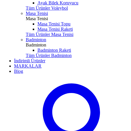
Ayak Bilek Koruyucu
Tüm Ürünler Voleybol
Masa Tenisi
Masa Tenisi
Masa Tenisi Topu
Masa Tenisi Raketi
Tüm Ürünler Masa Tenisi
Badminton
Badminton
Badminton Raketi
Tüm Ürünler Badminton
İndirimli Ürünler
MARKALAR
Blog