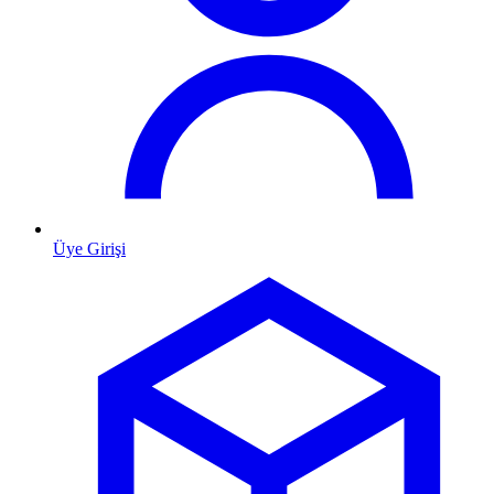
Üye Girişi