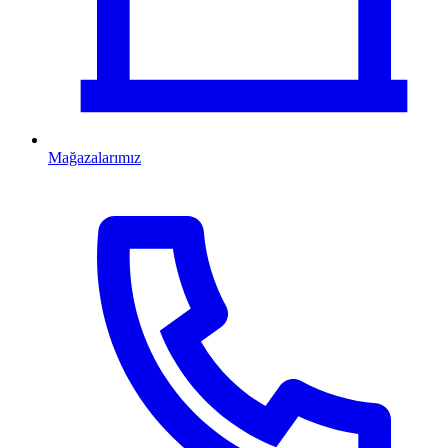
Mağazalarımız