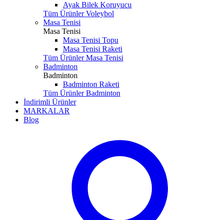
Ayak Bilek Koruyucu
Tüm Ürünler Voleybol
Masa Tenisi
Masa Tenisi
Masa Tenisi Topu
Masa Tenisi Raketi
Tüm Ürünler Masa Tenisi
Badminton
Badminton
Badminton Raketi
Tüm Ürünler Badminton
İndirimli Ürünler
MARKALAR
Blog