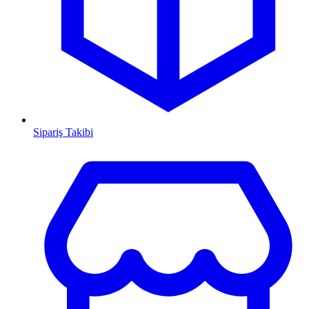
Sipariş Takibi