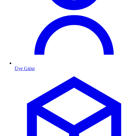
Üye Girişi