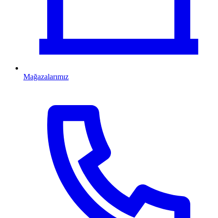
Mağazalarımız