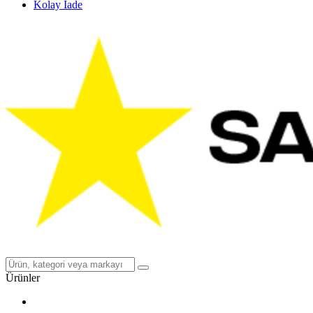
Kolay İade
Ürünler