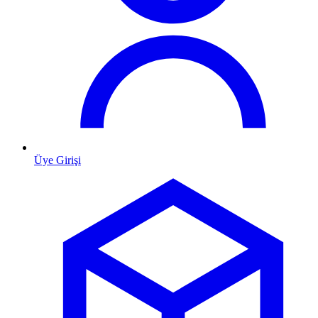
Üye Girişi