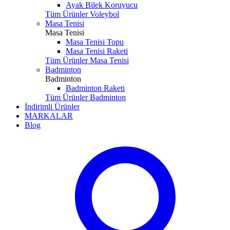
Ayak Bilek Koruyucu
Tüm Ürünler Voleybol
Masa Tenisi
Masa Tenisi
Masa Tenisi Topu
Masa Tenisi Raketi
Tüm Ürünler Masa Tenisi
Badminton
Badminton
Badminton Raketi
Tüm Ürünler Badminton
İndirimli Ürünler
MARKALAR
Blog