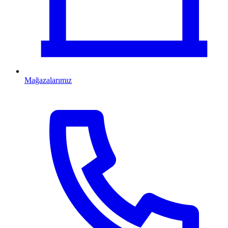
Mağazalarımız