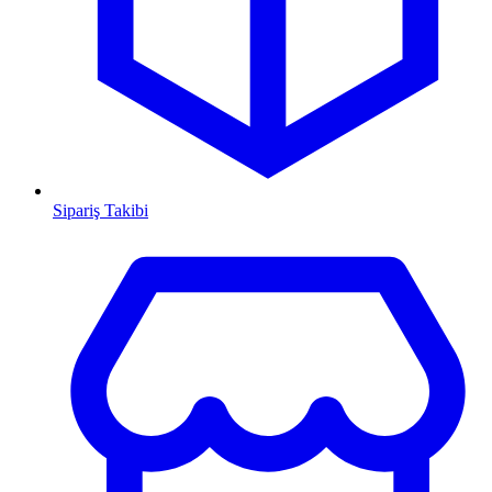
Sipariş Takibi