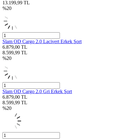
13.199,99
TL
%
20
Slam OD Cargo 2.0 Lacivert Erkek Şort
6.879,00
TL
8.599,99
TL
%
20
Slam OD Cargo 2.0 Gri Erkek Şort
6.879,00
TL
8.599,99
TL
%
20