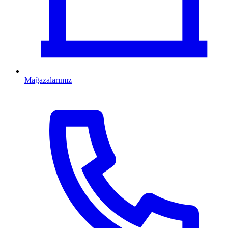
Mağazalarımız