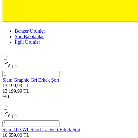
Benzer Ürünler
Son Bakılanlar
İlgili Ürünler
Slam Graphic Gri Erkek Şort
13.199,99
TL
13.199,99
TL
%
0
Slam OD WP Short Lacivert Erkek Şort
10.559,00
TL