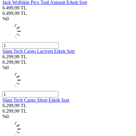
Jack Wolfskin Pico Trail Antrasit Erkek Şort
6.499,99
TL
6.499,99
TL
%
0
Slam Tech Cargo Lacivert Erkek Şort
6.299,99
TL
6.299,99
TL
%
0
Slam Tech Cargo Short Erkek Şort
6.299,99
TL
6.299,99
TL
%
0