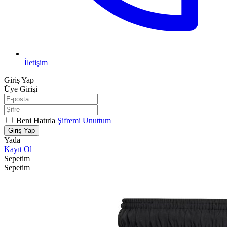
İletişim
Giriş Yap
Üye Girişi
Beni Hatırla
Şifremi Unuttum
Giriş Yap
Yada
Kayıt Ol
Sepetim
Sepetim