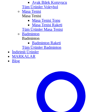
Ayak Bilek Koruyucu
Tüm Ürünler Voleybol
Masa Tenisi
Masa Tenisi
Masa Tenisi Topu
Masa Tenisi Raketi
Tüm Ürünler Masa Tenisi
Badminton
Badminton
Badminton Raketi
Tüm Ürünler Badminton
İndirimli Ürünler
MARKALAR
Blog