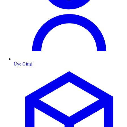
Üye Girişi