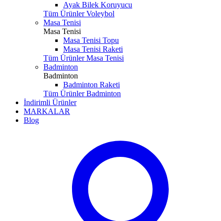
Ayak Bilek Koruyucu
Tüm Ürünler Voleybol
Masa Tenisi
Masa Tenisi
Masa Tenisi Topu
Masa Tenisi Raketi
Tüm Ürünler Masa Tenisi
Badminton
Badminton
Badminton Raketi
Tüm Ürünler Badminton
İndirimli Ürünler
MARKALAR
Blog