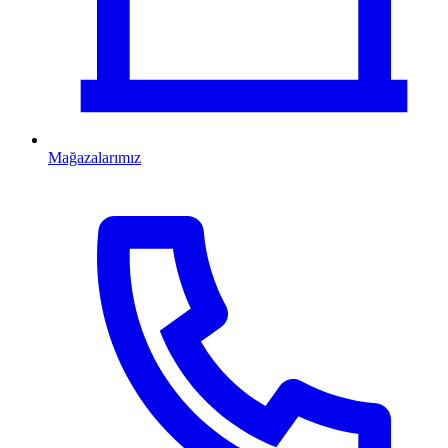
Mağazalarımız