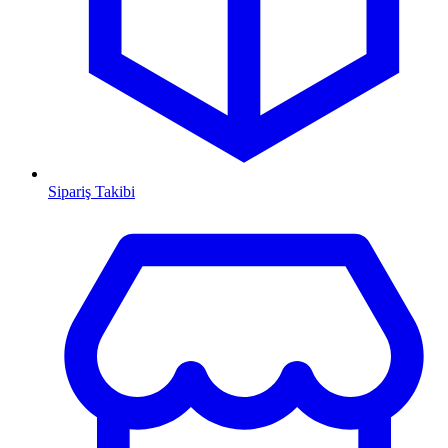
Sipariş Takibi