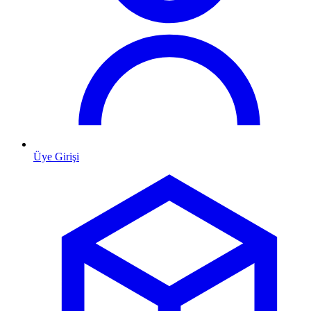
Üye Girişi