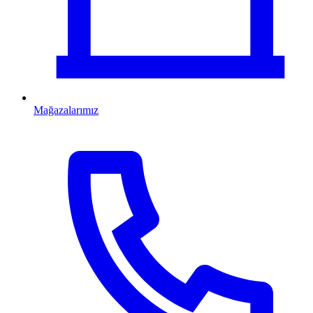
Mağazalarımız