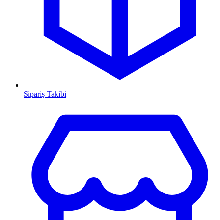
Sipariş Takibi