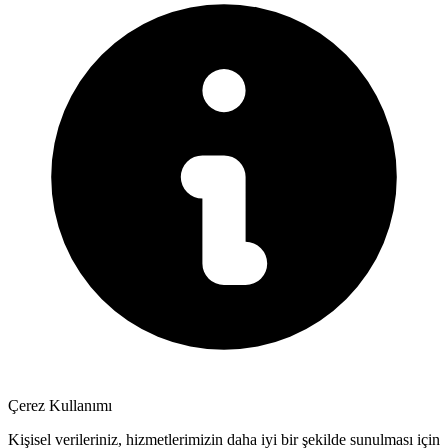
Çerez Kullanımı
Kişisel verileriniz, hizmetlerimizin daha iyi bir şekilde sunulması için