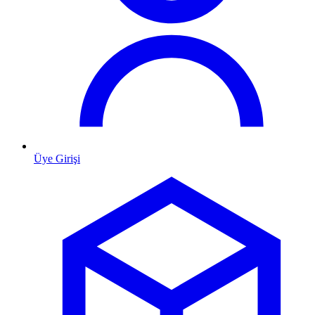
Üye Girişi