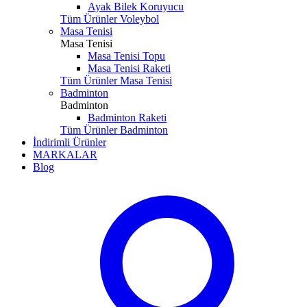
Ayak Bilek Koruyucu
Tüm Ürünler Voleybol
Masa Tenisi
Masa Tenisi
Masa Tenisi Topu
Masa Tenisi Raketi
Tüm Ürünler Masa Tenisi
Badminton
Badminton
Badminton Raketi
Tüm Ürünler Badminton
İndirimli Ürünler
MARKALAR
Blog