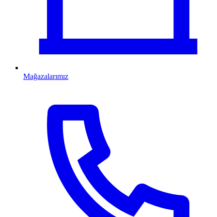
Mağazalarımız