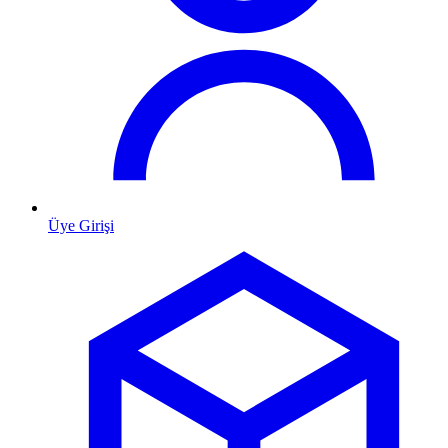
Üye Girişi