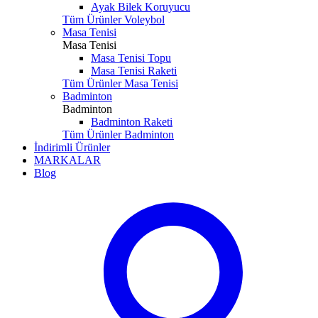
Ayak Bilek Koruyucu
Tüm Ürünler Voleybol
Masa Tenisi
Masa Tenisi
Masa Tenisi Topu
Masa Tenisi Raketi
Tüm Ürünler Masa Tenisi
Badminton
Badminton
Badminton Raketi
Tüm Ürünler Badminton
İndirimli Ürünler
MARKALAR
Blog