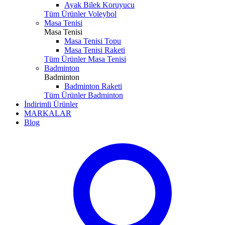
Ayak Bilek Koruyucu
Tüm Ürünler Voleybol
Masa Tenisi
Masa Tenisi
Masa Tenisi Topu
Masa Tenisi Raketi
Tüm Ürünler Masa Tenisi
Badminton
Badminton
Badminton Raketi
Tüm Ürünler Badminton
İndirimli Ürünler
MARKALAR
Blog