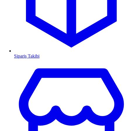
Sipariş Takibi