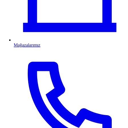
Mağazalarımız