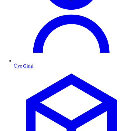
Üye Girişi