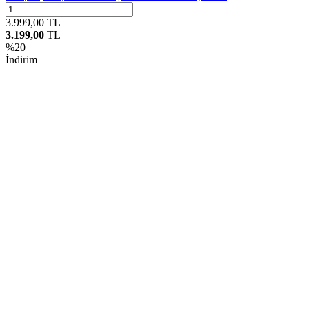
3.999,00
TL
3.199,00
TL
%
20
İndirim