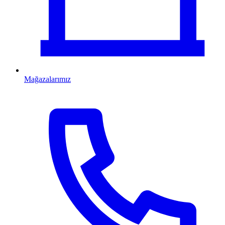
Mağazalarımız