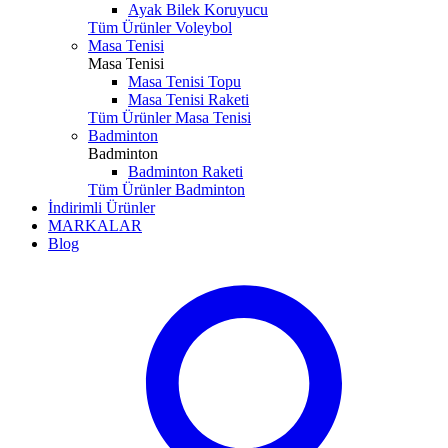
Ayak Bilek Koruyucu
Tüm Ürünler Voleybol
Masa Tenisi
Masa Tenisi
Masa Tenisi Topu
Masa Tenisi Raketi
Tüm Ürünler Masa Tenisi
Badminton
Badminton
Badminton Raketi
Tüm Ürünler Badminton
İndirimli Ürünler
MARKALAR
Blog