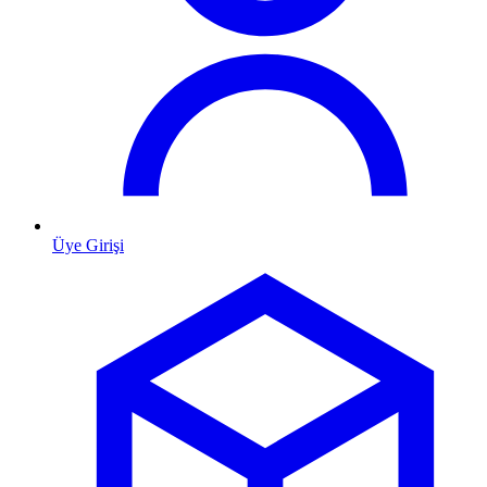
Üye Girişi