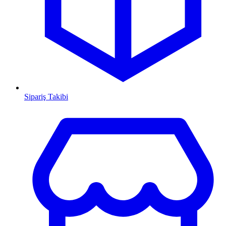
Sipariş Takibi