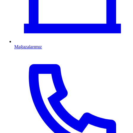
Mağazalarımız