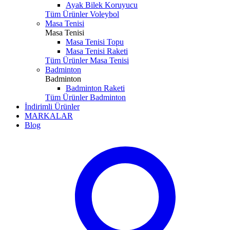
Ayak Bilek Koruyucu
Tüm Ürünler Voleybol
Masa Tenisi
Masa Tenisi
Masa Tenisi Topu
Masa Tenisi Raketi
Tüm Ürünler Masa Tenisi
Badminton
Badminton
Badminton Raketi
Tüm Ürünler Badminton
İndirimli Ürünler
MARKALAR
Blog