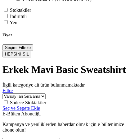
Stoktakiler
İndirimli
Yeni
Fiyat
Seçimi Filtrele
HEPSİNİ SİL
Erkek Mavi Basic Sweatshirt
İlgili kategoriye ait ürün bulunmamaktadır.
Filtre
Sadece Stoktakiler
Seç ve Sepete Ekle
E-Bülten Aboneliği
Kampanya ve yeniliklerden haberdar olmak için e-bültenimize
abone olun!