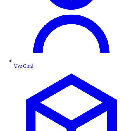
Üye Girişi