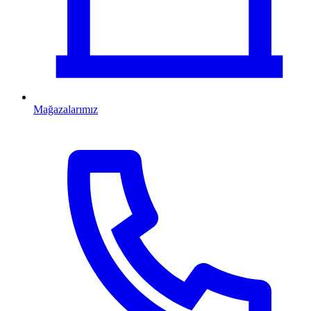
Mağazalarımız