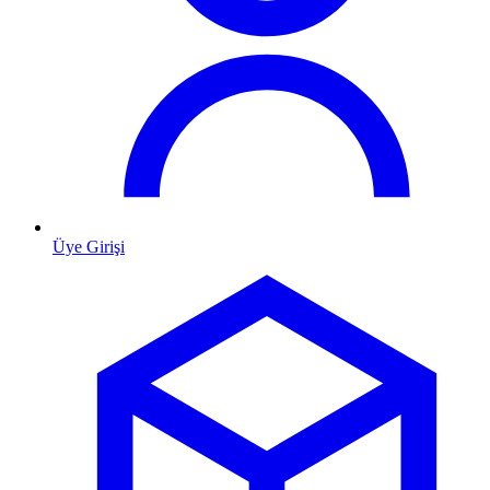
Üye Girişi