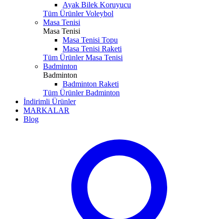
Ayak Bilek Koruyucu
Tüm Ürünler Voleybol
Masa Tenisi
Masa Tenisi
Masa Tenisi Topu
Masa Tenisi Raketi
Tüm Ürünler Masa Tenisi
Badminton
Badminton
Badminton Raketi
Tüm Ürünler Badminton
İndirimli Ürünler
MARKALAR
Blog