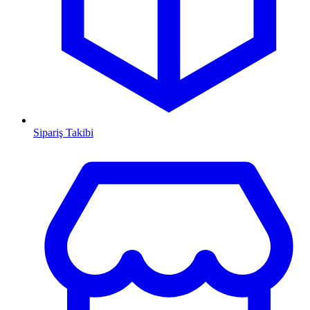
Sipariş Takibi