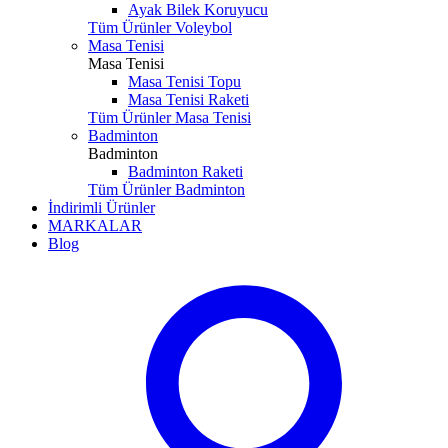
Ayak Bilek Koruyucu
Tüm Ürünler Voleybol
Masa Tenisi
Masa Tenisi
Masa Tenisi Topu
Masa Tenisi Raketi
Tüm Ürünler Masa Tenisi
Badminton
Badminton
Badminton Raketi
Tüm Ürünler Badminton
İndirimli Ürünler
MARKALAR
Blog