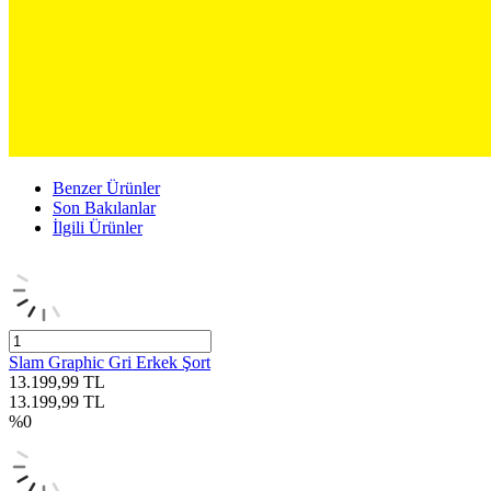
Benzer Ürünler
Son Bakılanlar
İlgili Ürünler
Slam Graphic Gri Erkek Şort
13.199,99
TL
13.199,99
TL
%
0