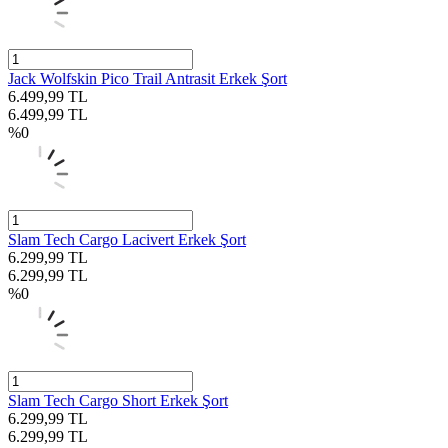
Jack Wolfskin Pico Trail Antrasit Erkek Şort
6.499,99
TL
6.499,99
TL
%
0
Slam Tech Cargo Lacivert Erkek Şort
6.299,99
TL
6.299,99
TL
%
0
Slam Tech Cargo Short Erkek Şort
6.299,99
TL
6.299,99
TL