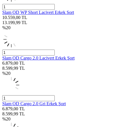
Slam OD WP Short Lacivert Erkek Şort
10.559,00
TL
13.199,99
TL
%
20
Slam OD Cargo 2.0 Lacivert Erkek Şort
6.879,00
TL
8.599,99
TL
%
20
Slam OD Cargo 2.0 Gri Erkek Şort
6.879,00
TL
8.599,99
TL
%
20