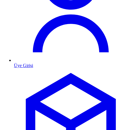
Üye Girişi