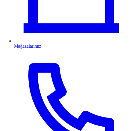
Mağazalarımız