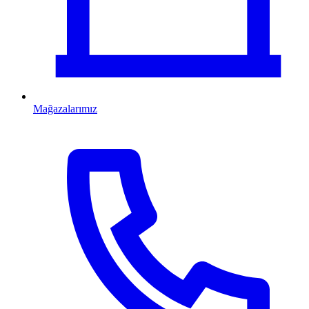
Mağazalarımız