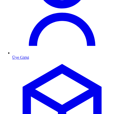
Üye Girişi