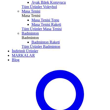
Ayak Bilek Koruyucu
Tüm Ürünler Voleybol
Masa Tenisi
Masa Tenisi
Masa Tenisi Topu
Masa Tenisi Raketi
Tüm Ürünler Masa Tenisi
Badminton
Badminton
Badminton Raketi
Tüm Ürünler Badminton
İndirimli Ürünler
MARKALAR
Blog