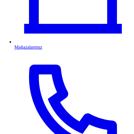
Mağazalarımız