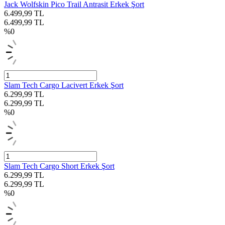
Jack Wolfskin Pico Trail Antrasit Erkek Şort
6.499,99
TL
6.499,99
TL
%
0
Slam Tech Cargo Lacivert Erkek Şort
6.299,99
TL
6.299,99
TL
%
0
Slam Tech Cargo Short Erkek Şort
6.299,99
TL
6.299,99
TL
%
0