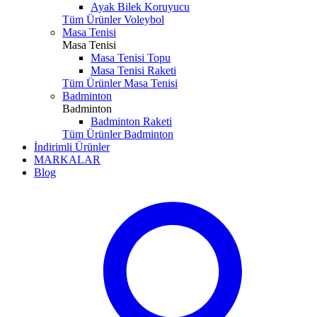
Ayak Bilek Koruyucu
Tüm Ürünler Voleybol
Masa Tenisi
Masa Tenisi
Masa Tenisi Topu
Masa Tenisi Raketi
Tüm Ürünler Masa Tenisi
Badminton
Badminton
Badminton Raketi
Tüm Ürünler Badminton
İndirimli Ürünler
MARKALAR
Blog