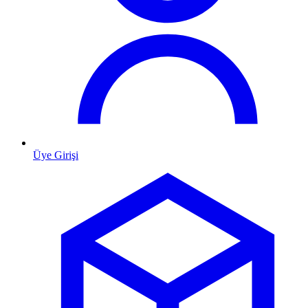
Üye Girişi