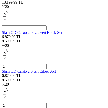
13.199,99
TL
%
20
Slam OD Cargo 2.0 Lacivert Erkek Şort
6.879,00
TL
8.599,99
TL
%
20
Slam OD Cargo 2.0 Gri Erkek Şort
6.879,00
TL
8.599,99
TL
%
20