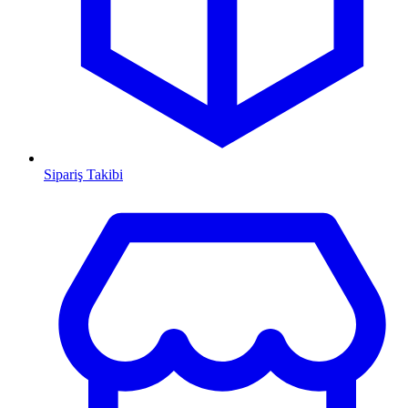
Sipariş Takibi