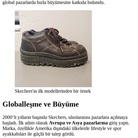
global pazarlarda hızla büyümesine katkıda bulundu.
Skechers'ın ilk modellerinden bir örnek
Globalleşme ve Büyüme
2000’li yılların başında Skechers, uluslararası pazarlara açılmaya
başladı. İlk adım olarak
Avrupa ve Asya pazarlarına
giriş yaptı.
Marka, özellikle Amerika dışındaki ülkelerde lifestyle ve spor
ayakkabıları ile güçlü bir talep gördü.