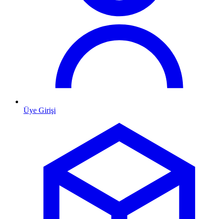
Üye Girişi