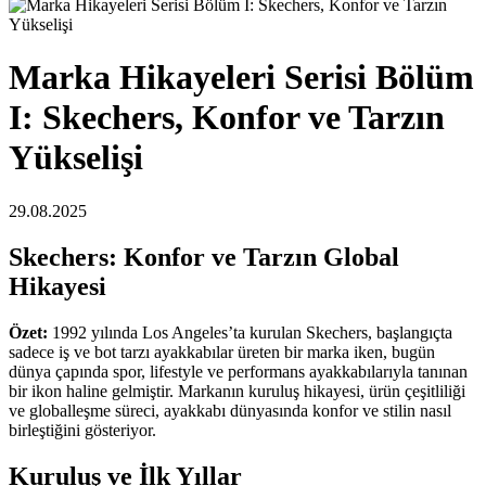
Marka Hikayeleri Serisi Bölüm
I: Skechers, Konfor ve Tarzın
Yükselişi
29.08.2025
Skechers: Konfor ve Tarzın Global
Hikayesi
Özet:
1992 yılında Los Angeles’ta kurulan Skechers, başlangıçta
sadece iş ve bot tarzı ayakkabılar üreten bir marka iken, bugün
dünya çapında spor, lifestyle ve performans ayakkabılarıyla tanınan
bir ikon haline gelmiştir. Markanın kuruluş hikayesi, ürün çeşitliliği
ve globalleşme süreci, ayakkabı dünyasında konfor ve stilin nasıl
birleştiğini gösteriyor.
Kuruluş ve İlk Yıllar