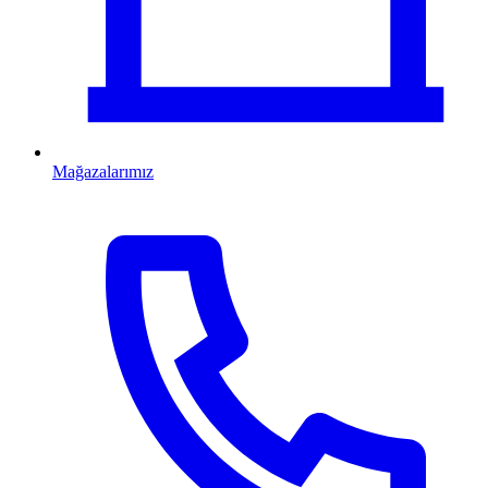
Mağazalarımız