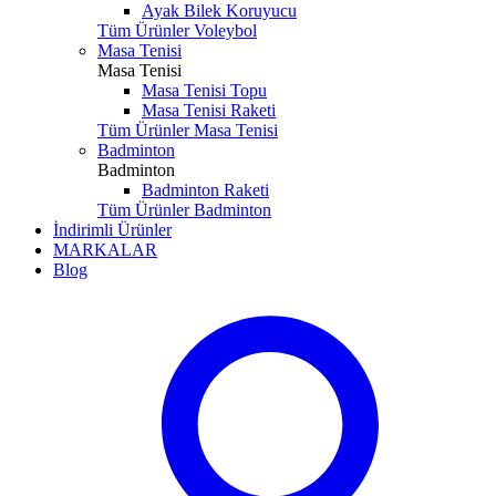
Ayak Bilek Koruyucu
Tüm Ürünler Voleybol
Masa Tenisi
Masa Tenisi
Masa Tenisi Topu
Masa Tenisi Raketi
Tüm Ürünler Masa Tenisi
Badminton
Badminton
Badminton Raketi
Tüm Ürünler Badminton
İndirimli Ürünler
MARKALAR
Blog