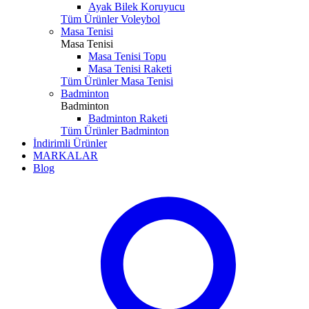
Ayak Bilek Koruyucu
Tüm Ürünler Voleybol
Masa Tenisi
Masa Tenisi
Masa Tenisi Topu
Masa Tenisi Raketi
Tüm Ürünler Masa Tenisi
Badminton
Badminton
Badminton Raketi
Tüm Ürünler Badminton
İndirimli Ürünler
MARKALAR
Blog