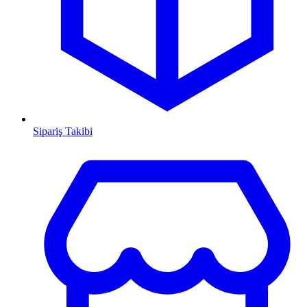
Sipariş Takibi