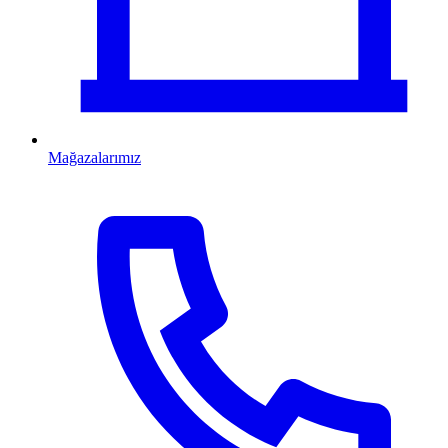
Mağazalarımız