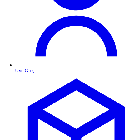
Üye Girişi