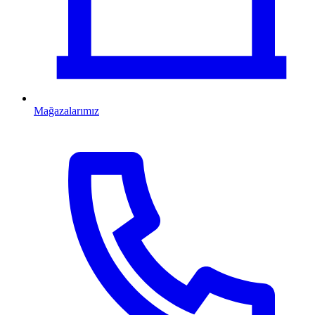
Mağazalarımız