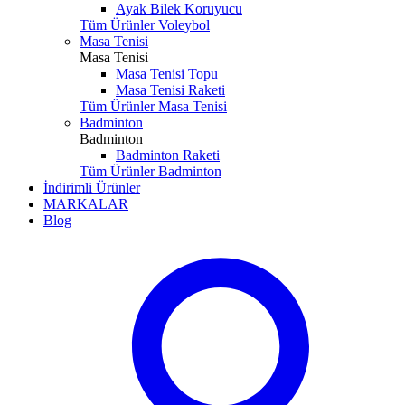
Ayak Bilek Koruyucu
Tüm Ürünler Voleybol
Masa Tenisi
Masa Tenisi
Masa Tenisi Topu
Masa Tenisi Raketi
Tüm Ürünler Masa Tenisi
Badminton
Badminton
Badminton Raketi
Tüm Ürünler Badminton
İndirimli Ürünler
MARKALAR
Blog