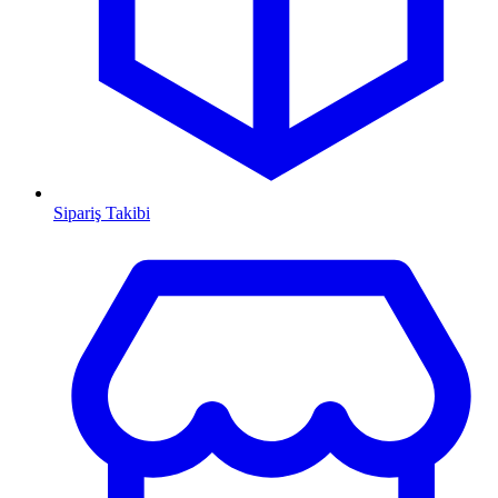
Sipariş Takibi