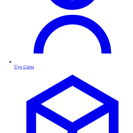
Üye Girişi