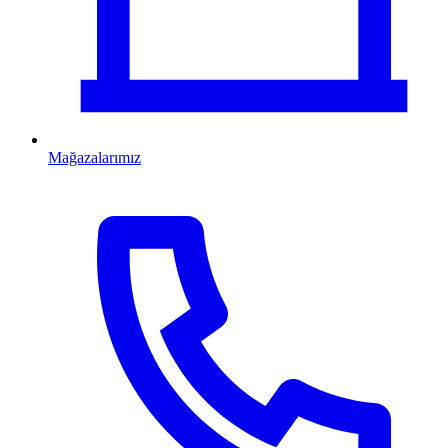
Mağazalarımız