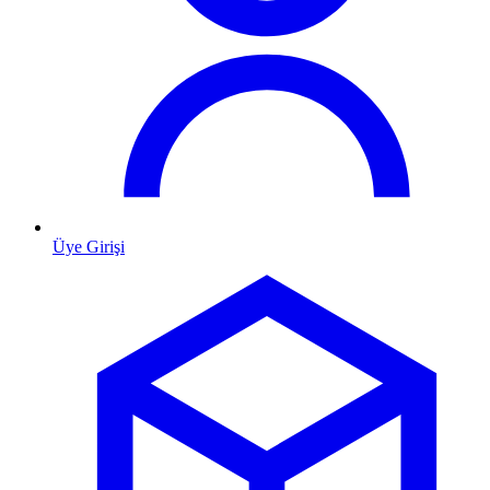
Üye Girişi