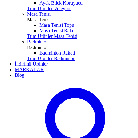
Ayak Bilek Koruyucu
Tüm Ürünler Voleybol
Masa Tenisi
Masa Tenisi
Masa Tenisi Topu
Masa Tenisi Raketi
Tüm Ürünler Masa Tenisi
Badminton
Badminton
Badminton Raketi
Tüm Ürünler Badminton
İndirimli Ürünler
MARKALAR
Blog