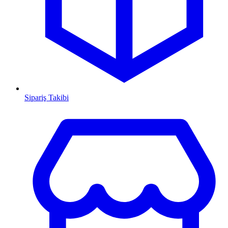
Sipariş Takibi