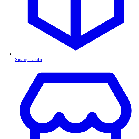
Sipariş Takibi