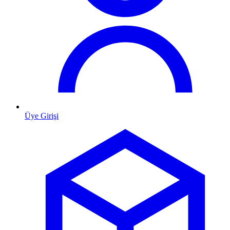
Üye Girişi