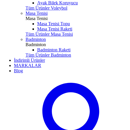
Ayak Bilek Koruyucu
Tüm Ürünler Voleybol
Masa Tenisi
Masa Tenisi
Masa Tenisi Topu
Masa Tenisi Raketi
Tüm Ürünler Masa Tenisi
Badminton
Badminton
Badminton Raketi
Tüm Ürünler Badminton
İndirimli Ürünler
MARKALAR
Blog