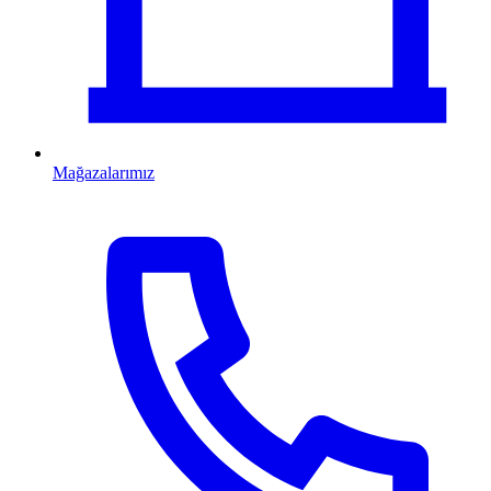
Mağazalarımız