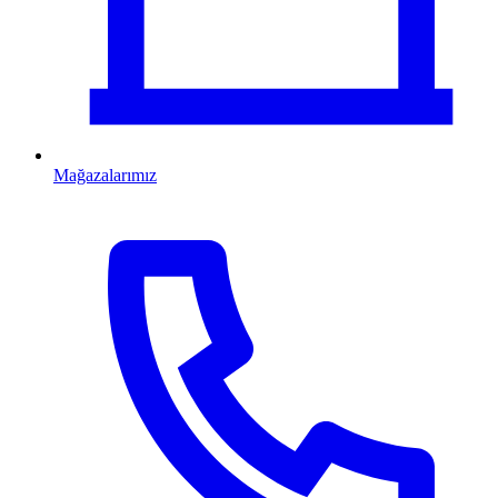
Mağazalarımız