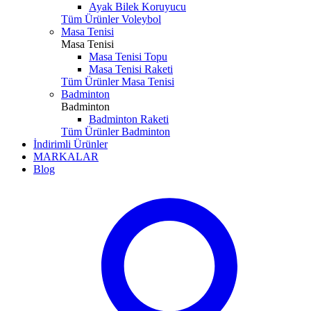
Ayak Bilek Koruyucu
Tüm Ürünler Voleybol
Masa Tenisi
Masa Tenisi
Masa Tenisi Topu
Masa Tenisi Raketi
Tüm Ürünler Masa Tenisi
Badminton
Badminton
Badminton Raketi
Tüm Ürünler Badminton
İndirimli Ürünler
MARKALAR
Blog