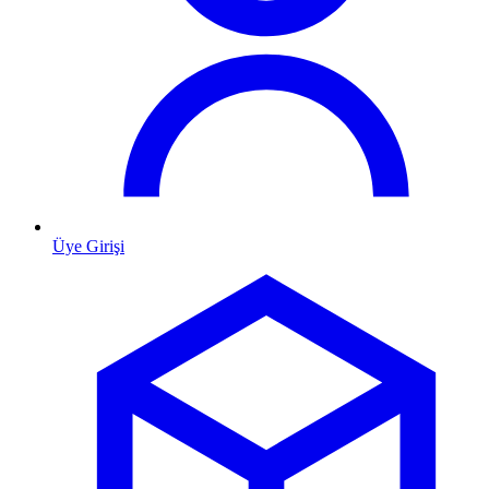
Üye Girişi