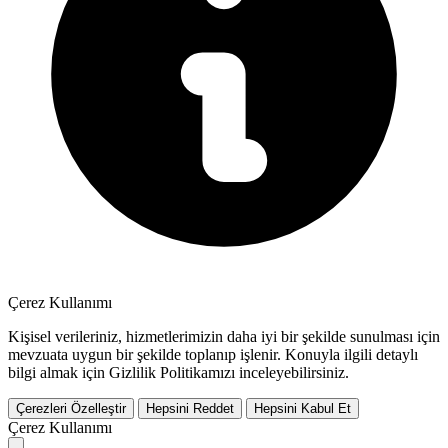
Çerez Kullanımı
Kişisel verileriniz, hizmetlerimizin daha iyi bir şekilde sunulması için
mevzuata uygun bir şekilde toplanıp işlenir. Konuyla ilgili detaylı
bilgi almak için Gizlilik Politikamızı inceleyebilirsiniz.
Çerezleri Özelleştir
Hepsini Reddet
Hepsini Kabul Et
Çerez Kullanımı