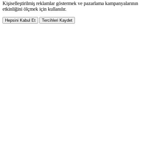
Kişiselleştirilmiş reklamlar göstermek ve pazarlama kampanyalarının
etkinliğini ölçmek için kullanılır.
Hepsini Kabul Et
Tercihleri Kaydet