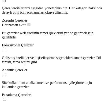
Çerez tercihlerinizi aşağıdan yönetebilirsiniz. Her kategori hakkında
detaylı bilgi için açıklamaları okuyabilirsiniz.
Zorunlu Çerezler
Her zaman aktif
Bu çerezler web sitesinin temel işlevlerini yerine getirmek için
gereklidir.
Fonksiyonel Çerezler
Gelişmiş özellikler ve kişiselleştirme seçenekleri sunan çerezler. Dil
tercihi, tema seçimi gibi.
Analitik Çerezler
Site kullanımını analiz etmek ve performansı iyileştirmek için
kullanılan çerezler.
Pazarlama Çerezleri