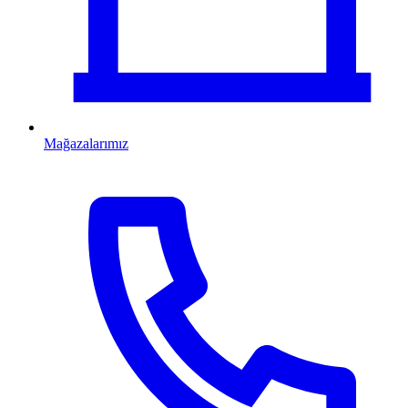
Mağazalarımız