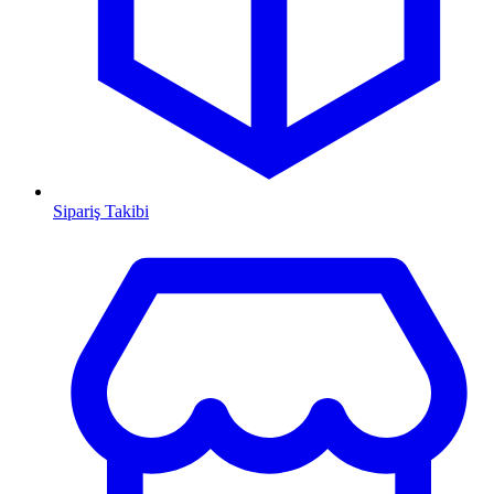
Sipariş Takibi