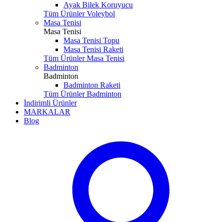
Ayak Bilek Koruyucu
Tüm Ürünler Voleybol
Masa Tenisi
Masa Tenisi
Masa Tenisi Topu
Masa Tenisi Raketi
Tüm Ürünler Masa Tenisi
Badminton
Badminton
Badminton Raketi
Tüm Ürünler Badminton
İndirimli Ürünler
MARKALAR
Blog