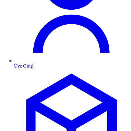
Üye Girişi