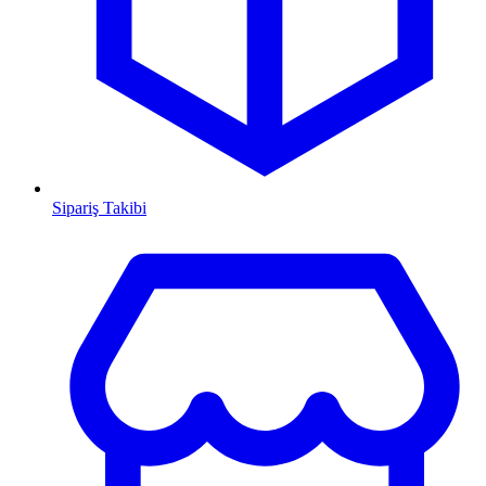
Sipariş Takibi