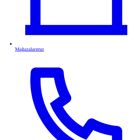
Mağazalarımız