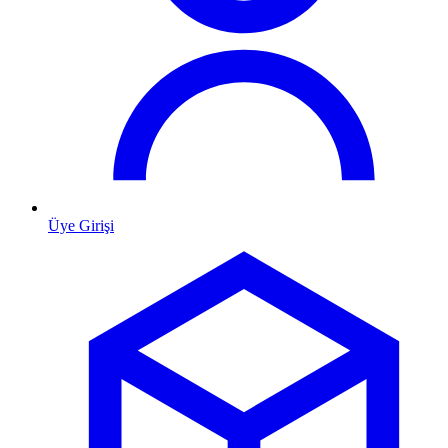
Üye Girişi