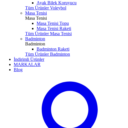
Ayak Bilek Koruyucu
Tüm Ürünler Voleybol
Masa Tenisi
Masa Tenisi
Masa Tenisi Topu
Masa Tenisi Raketi
Tüm Ürünler Masa Tenisi
Badminton
Badminton
Badminton Raketi
Tüm Ürünler Badminton
İndirimli Ürünler
MARKALAR
Blog