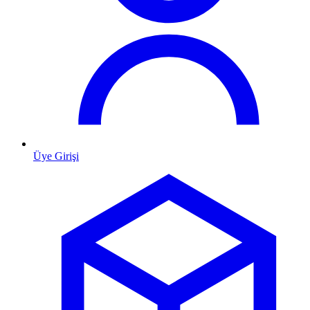
Üye Girişi