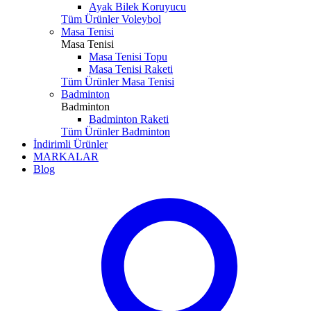
Ayak Bilek Koruyucu
Tüm Ürünler Voleybol
Masa Tenisi
Masa Tenisi
Masa Tenisi Topu
Masa Tenisi Raketi
Tüm Ürünler Masa Tenisi
Badminton
Badminton
Badminton Raketi
Tüm Ürünler Badminton
İndirimli Ürünler
MARKALAR
Blog