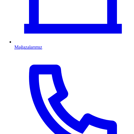
Mağazalarımız