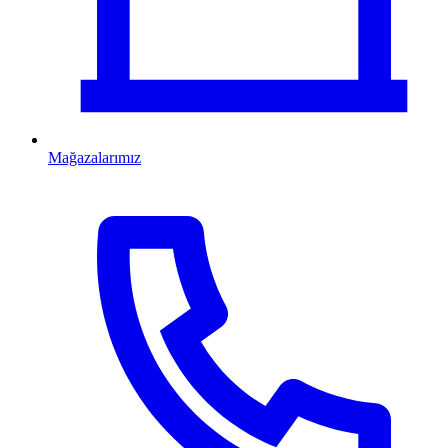
Mağazalarımız