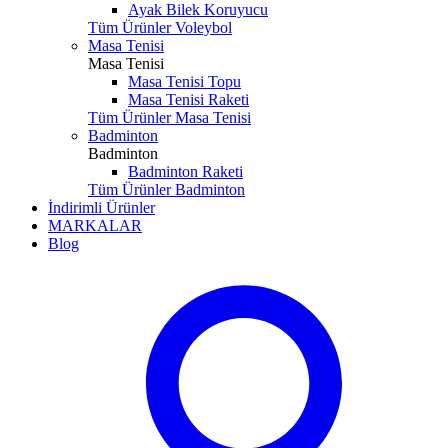
Ayak Bilek Koruyucu
Tüm Ürünler Voleybol
Masa Tenisi
Masa Tenisi
Masa Tenisi Topu
Masa Tenisi Raketi
Tüm Ürünler Masa Tenisi
Badminton
Badminton
Badminton Raketi
Tüm Ürünler Badminton
İndirimli Ürünler
MARKALAR
Blog