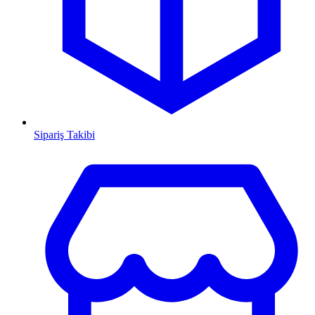
Sipariş Takibi