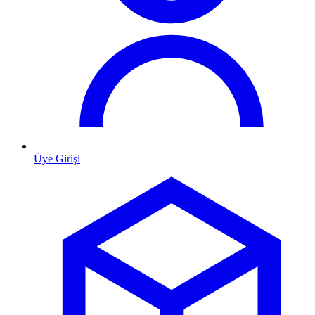
Üye Girişi