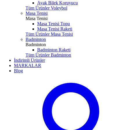
Ayak Bilek Koruyucu
Tüm Ürünler Voleybol
Masa Tenisi
Masa Tenisi
Masa Tenisi Topu
Masa Tenisi Raketi
Tüm Ürünler Masa Tenisi
Badminton
Badminton
Badminton Raketi
Tüm Ürünler Badminton
İndirimli Ürünler
MARKALAR
Blog