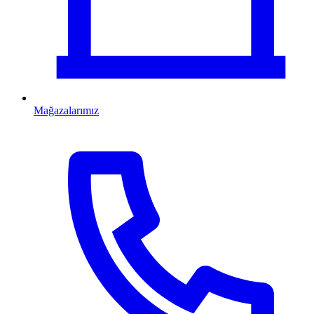
Mağazalarımız