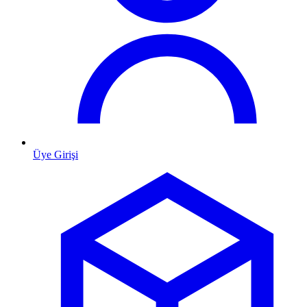
Üye Girişi