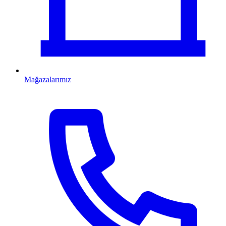
Mağazalarımız