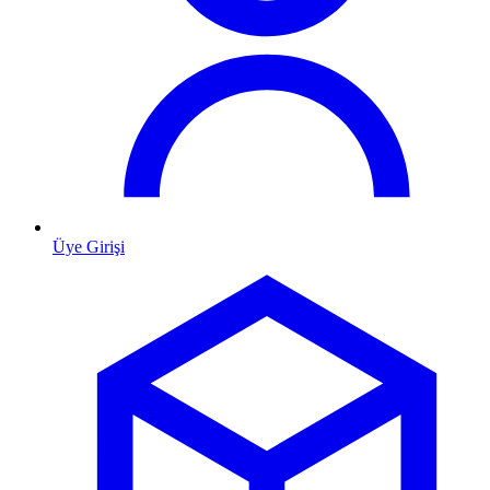
Üye Girişi