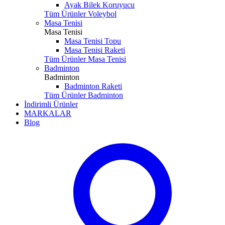
Ayak Bilek Koruyucu
Tüm Ürünler Voleybol
Masa Tenisi
Masa Tenisi
Masa Tenisi Topu
Masa Tenisi Raketi
Tüm Ürünler Masa Tenisi
Badminton
Badminton
Badminton Raketi
Tüm Ürünler Badminton
İndirimli Ürünler
MARKALAR
Blog