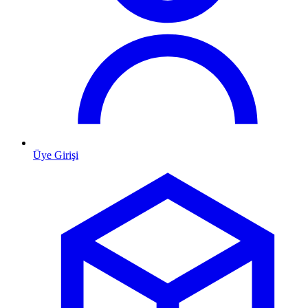
Üye Girişi