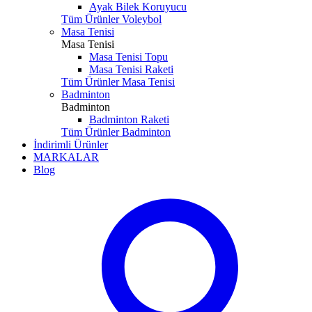
Ayak Bilek Koruyucu
Tüm Ürünler Voleybol
Masa Tenisi
Masa Tenisi
Masa Tenisi Topu
Masa Tenisi Raketi
Tüm Ürünler Masa Tenisi
Badminton
Badminton
Badminton Raketi
Tüm Ürünler Badminton
İndirimli Ürünler
MARKALAR
Blog