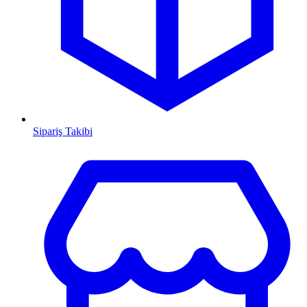
Sipariş Takibi