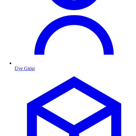
Üye Girişi