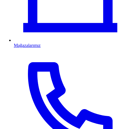
Mağazalarımız