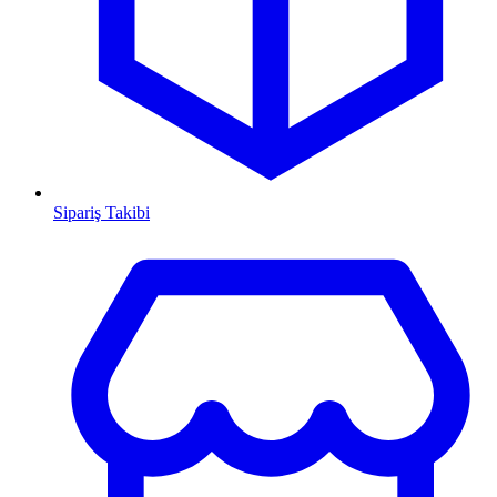
Sipariş Takibi