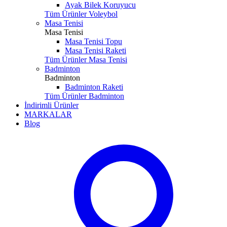
Ayak Bilek Koruyucu
Tüm Ürünler Voleybol
Masa Tenisi
Masa Tenisi
Masa Tenisi Topu
Masa Tenisi Raketi
Tüm Ürünler Masa Tenisi
Badminton
Badminton
Badminton Raketi
Tüm Ürünler Badminton
İndirimli Ürünler
MARKALAR
Blog