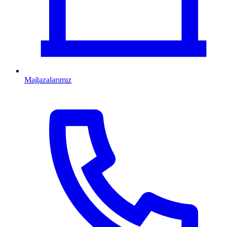
Mağazalarımız