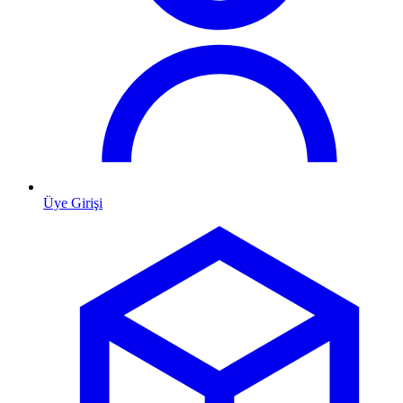
Üye Girişi