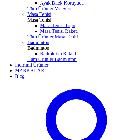
Ayak Bilek Koruyucu
Tüm Ürünler Voleybol
Masa Tenisi
Masa Tenisi
Masa Tenisi Topu
Masa Tenisi Raketi
Tüm Ürünler Masa Tenisi
Badminton
Badminton
Badminton Raketi
Tüm Ürünler Badminton
İndirimli Ürünler
MARKALAR
Blog