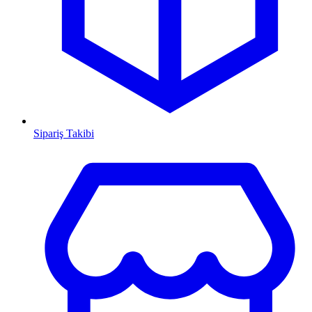
Sipariş Takibi