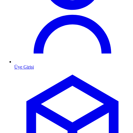
Üye Girişi