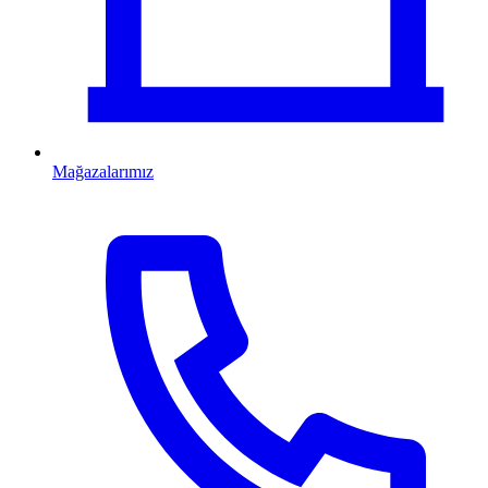
Mağazalarımız