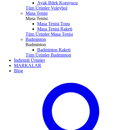
Ayak Bilek Koruyucu
Tüm Ürünler Voleybol
Masa Tenisi
Masa Tenisi
Masa Tenisi Topu
Masa Tenisi Raketi
Tüm Ürünler Masa Tenisi
Badminton
Badminton
Badminton Raketi
Tüm Ürünler Badminton
İndirimli Ürünler
MARKALAR
Blog